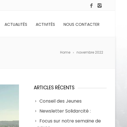
ACTUALITÉS
ACTIVITÉS
NOUS CONTACTER
Home
novembre 2022
ARTICLES RÉCENTS
Conseil des Jeunes
Newsletter Solidarcité :
Focus sur notre semaine de