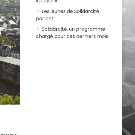
« pause »
Les jeunes de Solidarcité
parlent…
Solidarcité, un programme
chargé pour ces derniers mois