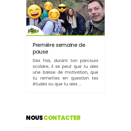
Première semaine de
pause
Des fois, durant ton parcours
scolaire, il se peut que tu aies
une baisse de motivation, que
tu remettes en question tes
études ou que tu aies ...
NOUS
CONTACTER