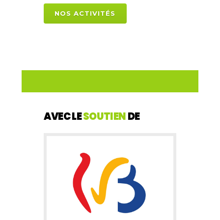
NOS ACTIVITÉS
AVEC LE
SOUTIEN
DE