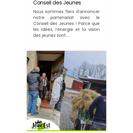
Conseil des Jeunes
Nous sommes fiers d’annoncer
notre partenariat avec le
Conseil des Jeunes ! Parce que
les idées, l’énergie et la vision
des jeunes sont ...