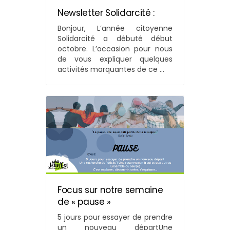
Newsletter Solidarcité :
Bonjour, L’année citoyenne
Solidarcité a débuté début
octobre. L’occasion pour nous
de vous expliquer quelques
activités marquantes de ce ...
Focus sur notre semaine
de « pause »
5 jours pour essayer de prendre
un nouveau départUne