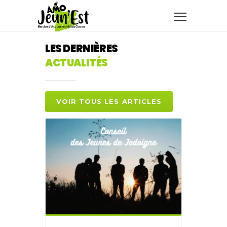
LES DERNIÈRES
ACTUALITÉS
VOIR TOUS LES ARTICLES