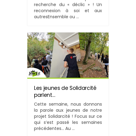
recherche du « déclic » ! Un
reconnexion à soi et aux
autresEnsemble ou ...
Les jeunes de Solidarcité
parlent…
Cette semaine, nous donnons
la parole aux jeunes de notre
projet Solidarcité ! Focus sur ce
qui s’est passé les semaines
précédentes… Au ...