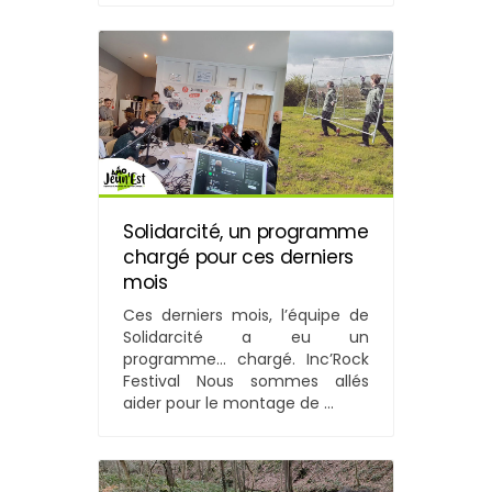
Solidarcité, un programme
chargé pour ces derniers
mois
Ces derniers mois, l’équipe de
Solidarcité a eu un
programme… chargé. Inc’Rock
Festival Nous sommes allés
aider pour le montage de ...