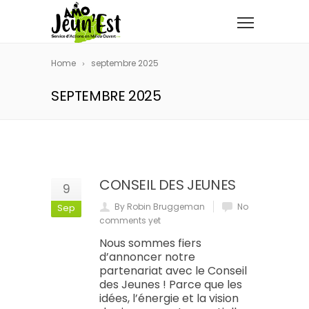
Home
septembre 2025
SEPTEMBRE 2025
CONSEIL DES JEUNES
9
By Robin Bruggeman
No
Sep
comments yet
Nous sommes fiers
d’annoncer notre
partenariat avec le Conseil
des Jeunes ! Parce que les
idées, l’énergie et la vision