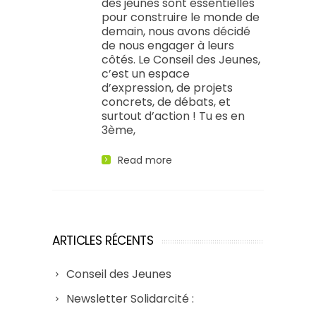
des jeunes sont essentielles
pour construire le monde de
demain, nous avons décidé
de nous engager à leurs
côtés. Le Conseil des Jeunes,
c’est un espace
d’expression, de projets
concrets, de débats, et
surtout d’action ! Tu es en
3ème,
Read more
ARTICLES RÉCENTS
Conseil des Jeunes
Newsletter Solidarcité :